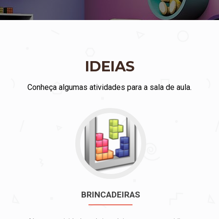
IDEIAS
Conheça algumas atividades para a sala de aula.
Ir
para
BRINCADEIRAS
BRINCADEIRAS