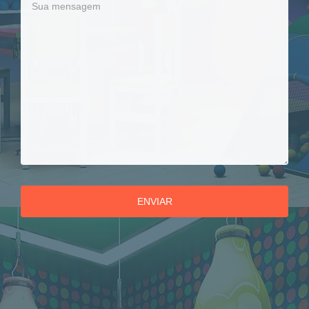
ENVIAR