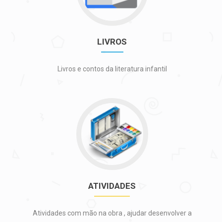
LIVROS
Livros e contos da literatura infantil
Ir
para
ATIVIDADES
ATIVIDADES
Atividades com mão na obra , ajudar desenvolver a