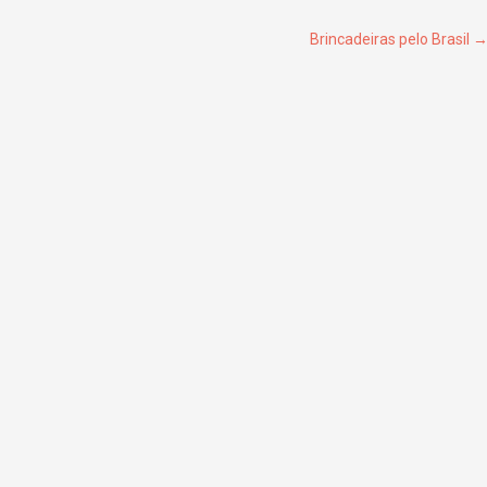
Brincadeiras pelo Brasil