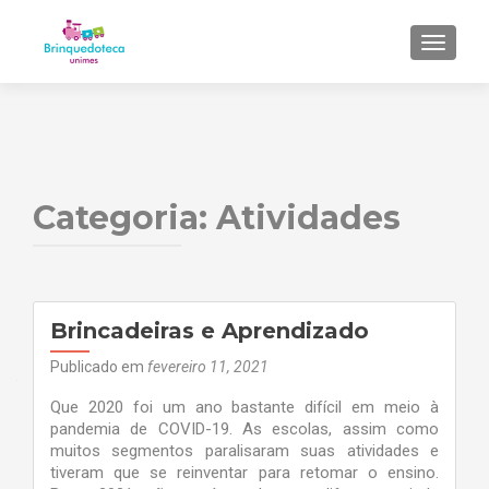
ALTER
Categoria: Atividades
Brincadeiras e Aprendizado
Publicado em
fevereiro 11, 2021
Que 2020 foi um ano bastante difícil em meio à
pandemia de COVID-19. As escolas, assim como
muitos segmentos paralisaram suas atividades e
tiveram que se reinventar para retomar o ensino.