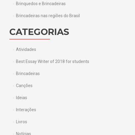
Brinquedos e Brincadeiras
Brincadeiras nas regiões do Brasil
CATEGORIAS
Atividades
Best Essay Writer of 2018 for students
Brincadeiras
Canções
Ideias
Interações
Livros
Notícias