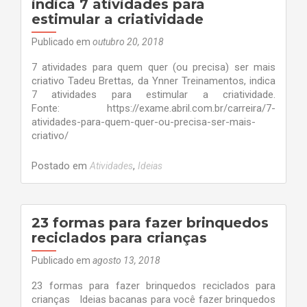
indica 7 atividades para
estimular a criatividade
Publicado em
outubro 20, 2018
7 atividades para quem quer (ou precisa) ser mais
criativo Tadeu Brettas, da Ynner Treinamentos, indica
7 atividades para estimular a criatividade.
Fonte: https://exame.abril.com.br/carreira/7-
atividades-para-quem-quer-ou-precisa-ser-mais-
criativo/
Postado em
,
Atividades
Ideias
23 formas para fazer brinquedos
reciclados para crianças
Publicado em
agosto 13, 2018
23 formas para fazer brinquedos reciclados para
crianças Ideias bacanas para você fazer brinquedos