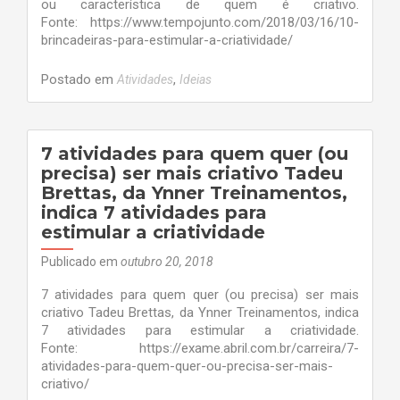
ou característica de quem é criativo.
Fonte: https://www.tempojunto.com/2018/03/16/10-
brincadeiras-para-estimular-a-criatividade/
Postado em
,
Atividades
Ideias
7 atividades para quem quer (ou
precisa) ser mais criativo Tadeu
Brettas, da Ynner Treinamentos,
indica 7 atividades para
estimular a criatividade
Publicado em
outubro 20, 2018
7 atividades para quem quer (ou precisa) ser mais
criativo Tadeu Brettas, da Ynner Treinamentos, indica
7 atividades para estimular a criatividade.
Fonte: https://exame.abril.com.br/carreira/7-
atividades-para-quem-quer-ou-precisa-ser-mais-
criativo/