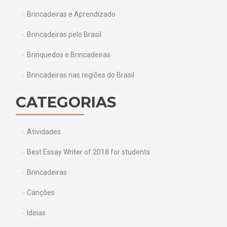
Brincadeiras e Aprendizado
Brincadeiras pelo Brasil
Brinquedos e Brincadeiras
Brincadeiras nas regiões do Brasil
CATEGORIAS
Atividades
Best Essay Writer of 2018 for students
Brincadeiras
Canções
Ideias