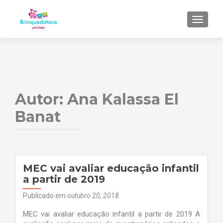
ALTER
Autor:
Ana Kalassa El
Banat
MEC vai avaliar educação infantil
a partir de 2019
Publicado em
outubro 20, 2018
MEC vai avaliar educação infantil a partir de 2019 A