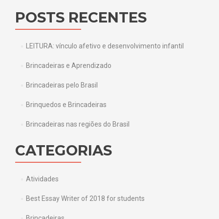
POSTS RECENTES
LEITURA: vínculo afetivo e desenvolvimento infantil
Brincadeiras e Aprendizado
Brincadeiras pelo Brasil
Brinquedos e Brincadeiras
Brincadeiras nas regiões do Brasil
CATEGORIAS
Atividades
Best Essay Writer of 2018 for students
Brincadeiras