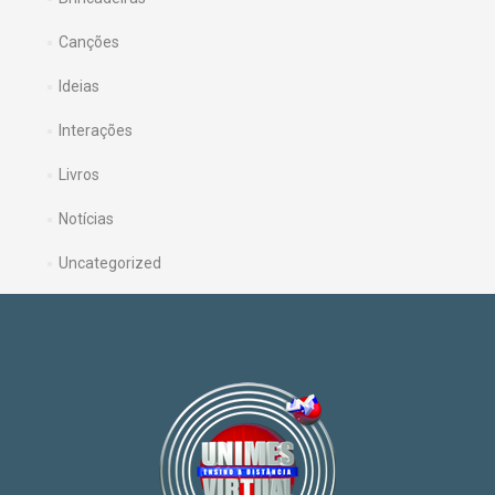
Canções
Ideias
Interações
Livros
Notícias
Uncategorized