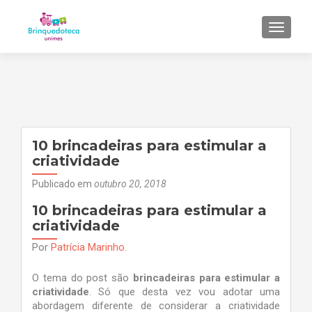
ALTER
10 brincadeiras para estimular a
criatividade
Publicado em
outubro 20, 2018
10 brincadeiras para estimular a
criatividade
Por
Patrícia Marinho.
O tema do post são
brincadeiras para estimular a
criatividade
. Só que desta vez vou adotar uma
abordagem diferente de considerar a criatividade