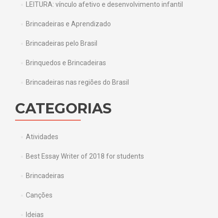
LEITURA: vínculo afetivo e desenvolvimento infantil
Brincadeiras e Aprendizado
Brincadeiras pelo Brasil
Brinquedos e Brincadeiras
Brincadeiras nas regiões do Brasil
CATEGORIAS
Atividades
Best Essay Writer of 2018 for students
Brincadeiras
Canções
Ideias