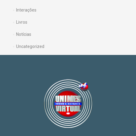
Interações
Livros
Notícias
Uncategorized