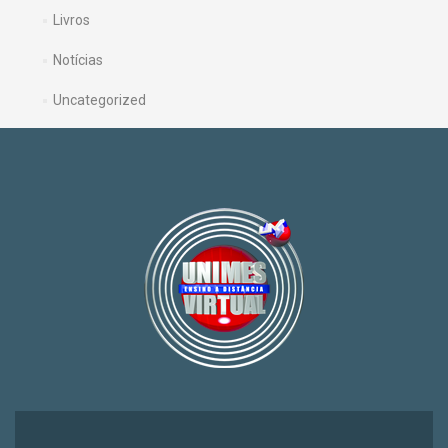
Livros
Notícias
Uncategorized