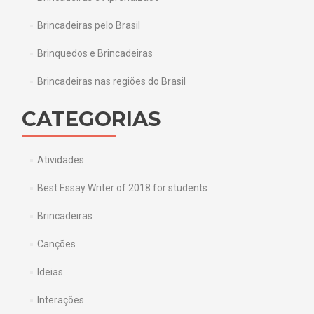
Brincadeiras pelo Brasil
Brinquedos e Brincadeiras
Brincadeiras nas regiões do Brasil
CATEGORIAS
Atividades
Best Essay Writer of 2018 for students
Brincadeiras
Canções
Ideias
Interações